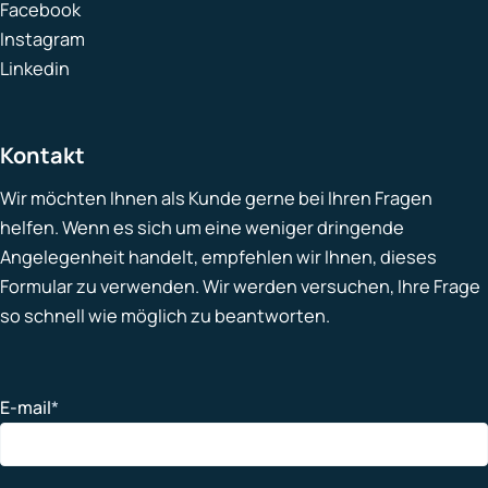
Facebook
Instagram
Linkedin
Kontakt
Wir möchten Ihnen als Kunde gerne bei Ihren Fragen
helfen. Wenn es sich um eine weniger dringende
Angelegenheit handelt, empfehlen wir Ihnen, dieses
Formular zu verwenden. Wir werden versuchen, Ihre Frage
so schnell wie möglich zu beantworten.
E-mail
*