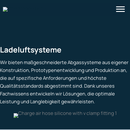
Zum
Inhalt
springen
Ladeluftsysteme
Wir bieten maßgeschneiderte Abgassysteme aus eigener
Konstruktion, Prototypenentwicklung und Produktion an,
die auf spezifische Anforderungen und höchste
Qualitätsstandards abgestimmt sind. Dank unseres
Fachwissens entwickeln wir Lösungen, die optimale
Leistung und Langlebigkeit gewährleisten.