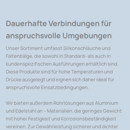
Dauerhafte Verbindungen für
anspruchsvolle Umgebungen
Unser Sortiment umfasst Silikonschläuche und
Faltenbälge, die sowohl in Standard- als auch in
kundenspezifischen Ausführungen erhältlich sind.
Diese Produkte sind für hohe Temperaturen und
Drücke ausgelegt und eignen sich daher ideal für
anspruchsvolle Einsatzbedingungen.
Wir bieten außerdem Rohrlösungen aus Aluminium
und Edelstahl an – Materialien, die geringes Gewicht
mit hoher Festigkeit und Korrosionsbeständigkeit
vereinen. Zur Gewährleistung sicherer und dichter