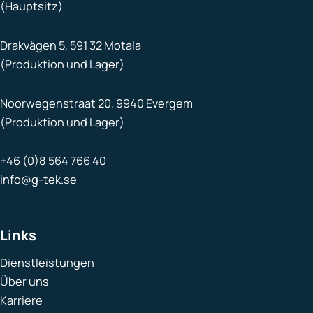
(Hauptsitz)
Drakvägen 5, 591 32 Motala
(Produktion und Lager)
Noorwegenstraat 20, 9940 Evergem
(Produktion und Lager)
+46 (0)8 564 766 40
info@g-tek.se
Links
Dienstleistungen
Über uns
Karriere