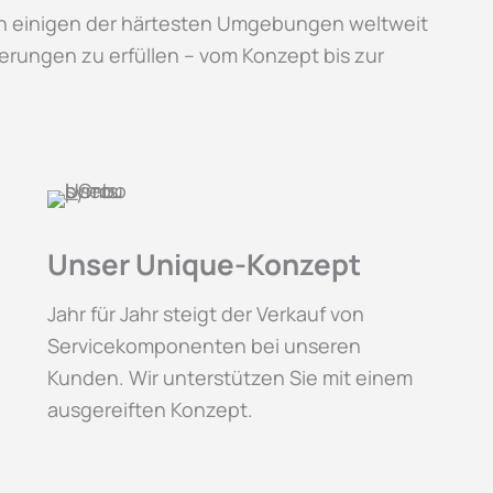
 in einigen der härtesten Umgebungen weltweit
erungen zu erfüllen – vom Konzept bis zur
Unser Unique-Konzept
Jahr für Jahr steigt der Verkauf von
Servicekomponenten bei unseren
Kunden. Wir unterstützen Sie mit einem
ausgereiften Konzept.