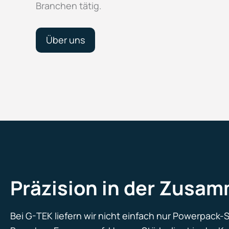
Branchen tätig.
Über uns
Präzision in der Zusam
Bei G-TEK liefern wir nicht einfach nur Powerpack-