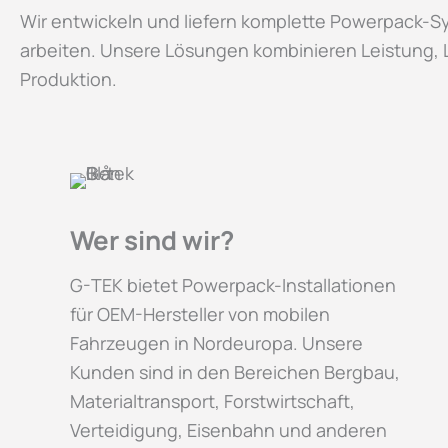
Wir entwickeln und liefern komplette Powerpack-S
arbeiten. Unsere Lösungen kombinieren Leistung, L
Produktion.
Wer sind wir?
G-TEK bietet Powerpack-Installationen
für OEM-Hersteller von mobilen
Fahrzeugen in Nordeuropa. Unsere
Kunden sind in den Bereichen Bergbau,
Materialtransport, Forstwirtschaft,
Verteidigung, Eisenbahn und anderen