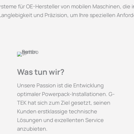
ysteme für OE-Hersteller von mobilen Maschinen, die
anglebigkeit und Präzision, um Ihre speziellen Anford
Was tun wir?
Unsere Passion ist die Entwicklung
optimaler Powerpack-Installationen. G-
TEK hat sich zum Ziel gesetzt, seinen
Kunden erstklassige technische
Lösungen und exzellenten Service
anzubieten.