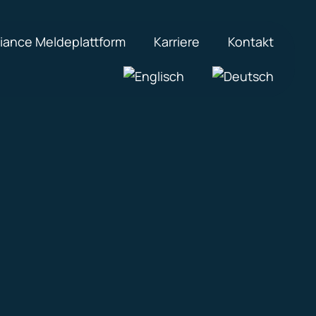
iance Meldeplattform
Karriere
Kontakt