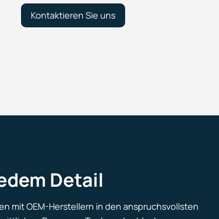
Kontaktieren Sie uns
jedem Detail
ten mit OEM-Herstellern in den anspruchsvollsten