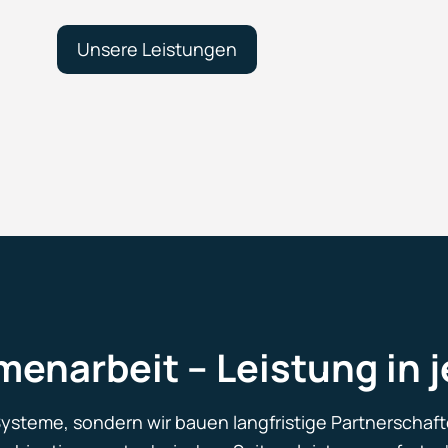
Unsere Leistungen
menarbeit – Leistung in 
Systeme, sondern wir bauen langfristige Partnerschaf