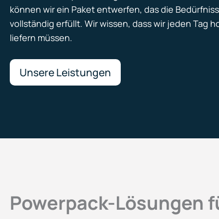
können wir ein Paket entwerfen, das die Bedürfni
vollständig erfüllt. Wir wissen, dass wir jeden Tag 
liefern müssen.
Unsere Leistungen
Powerpack-Lösungen f