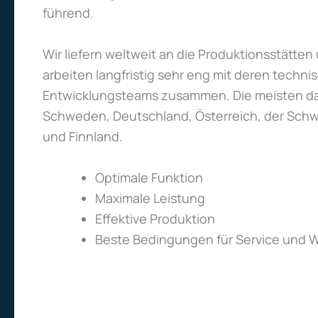
führend.
Wir liefern weltweit an die Produktionsstätte
arbeiten langfristig sehr eng mit deren techni
Entwicklungsteams zusammen. Die meisten da
Schweden, Deutschland, Österreich, der Schw
und Finnland.
Optimale Funktion
Maximale Leistung
Effektive Produktion
Beste Bedingungen für Service und 